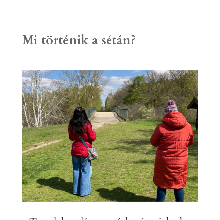
Mi történik a sétán?