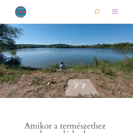
Amikor a természethez