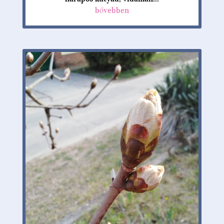
bővebben