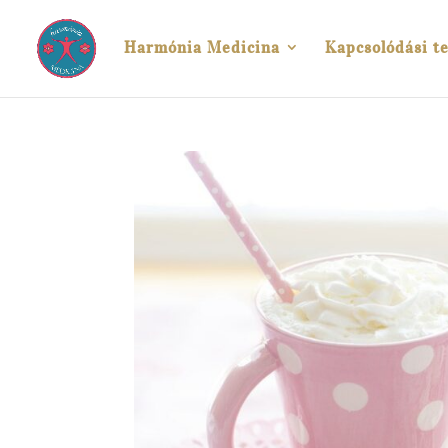
Harmónia Medicina
Kapcsolódási te