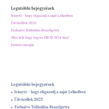
Legutóbbi bejegyzések
Iránytű – hogy eligazodj a saját Lelkedben
Üdvözöllek 2025!
Exclusive Teliholdas Beszélgetés
Mire kell, hogy legyen ERŐD 2024-ben?
Júniusi energia
Legutóbbi bejegyzések
Iránytű – hogy eligazodj a saját Lelkedben
Üdvözöllek 2025!
Exclusive Teliholdas Beszélgetés